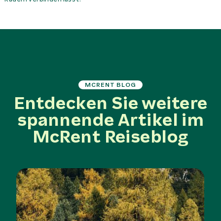
MCRENT BLOG
Entdecken Sie weitere
spannende Artikel im
McRent Reiseblog