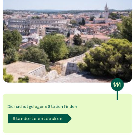
Die nächstgelegene Station finden
Standorte entdecken