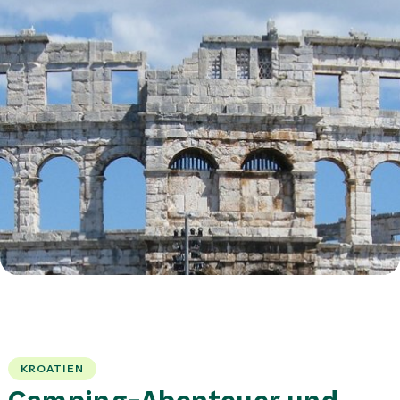
KROATIEN