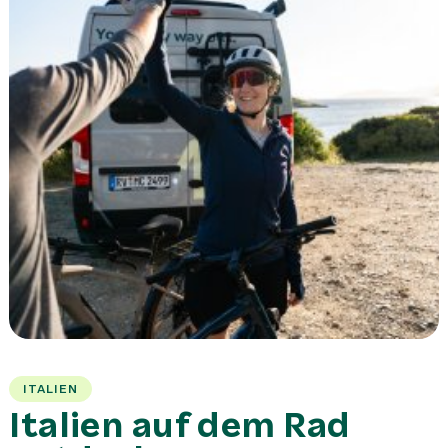
ITALIEN
Italien auf dem Rad