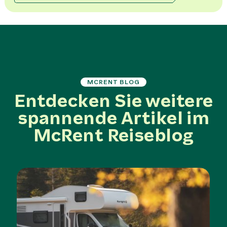
MCRENT BLOG
Entdecken Sie weitere
spannende Artikel im
McRent Reiseblog