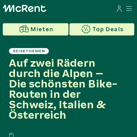
Mieten
Top Deals
REISETHEMEN
Auf zwei Rädern
durch die Alpen –
Die schönsten Bike-
Routen in der
Schweiz, Italien &
Österreich