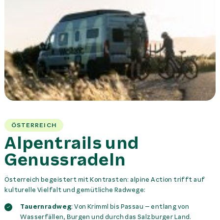
ÖSTERREICH
Alpentrails und
Genussradeln
Österreich begeistert mit Kontrasten: alpine Action trifft auf
kulturelle Vielfalt und gemütliche Radwege:
Tauernradweg
: Von Krimml bis Passau – entlang von
Wasserfällen, Burgen und durch das Salzburger Land.