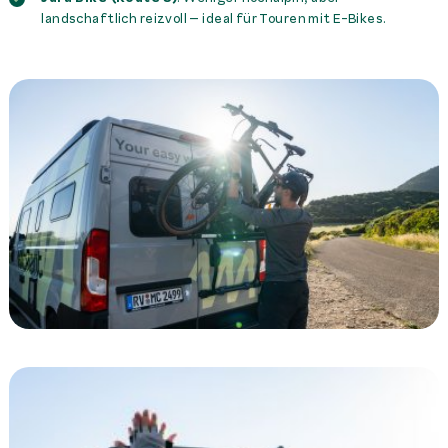
landschaftlich reizvoll – ideal für Touren mit E-Bikes.