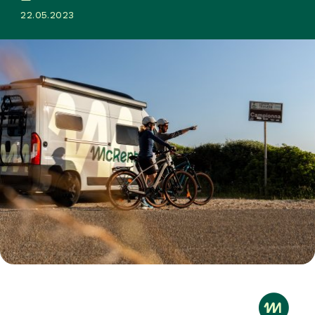
22.05.2023