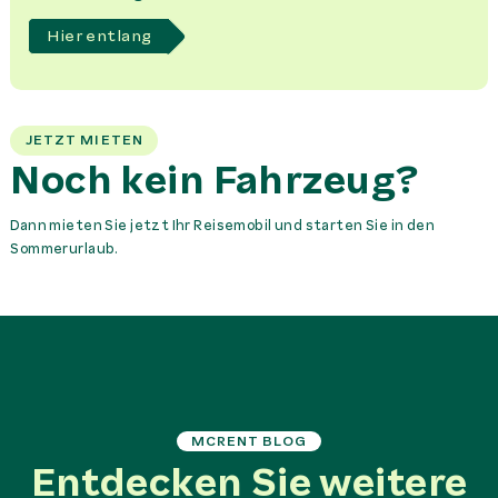
Hier entlang
JETZT MIETEN
Noch kein Fahrzeug?
Dann mieten Sie jetzt Ihr Reisemobil und starten Sie in den
Sommerurlaub.
MCRENT BLOG
Entdecken Sie weitere