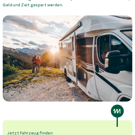
Geld und Zeit gespart werden.
Jetzt Fahrzeug finden