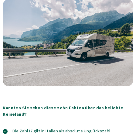
Kannten Sie schon diese zehn Fakten über das beliebte
Reiseland?
Die Zahl 17 gilt in Italien als absolute Unglückszahl