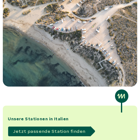
Unsere Stationen in Italien
Jetzt passende Station finden