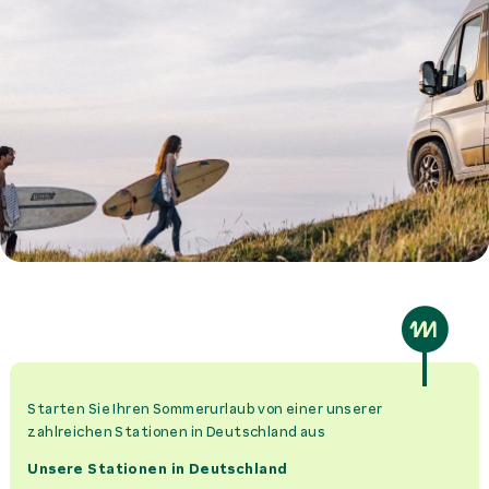
Starten Sie Ihren Sommerurlaub von einer unserer
zahlreichen Stationen in Deutschland aus
Unsere Stationen in Deutschland