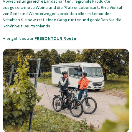
Abwechslungsreiche Landschaften, regionale Produkte,
ausgezeichnete Weine und die Pfälzer Lebensart. Eine Vielzahl
von Rad- und Wanderwegen verbinden alles miteinander.
Schalten Sie bewusst einen Gang runter und genießen Sie die
Schönheit Deutschlands.
Hier geht es zur
FREEONTOUR Route