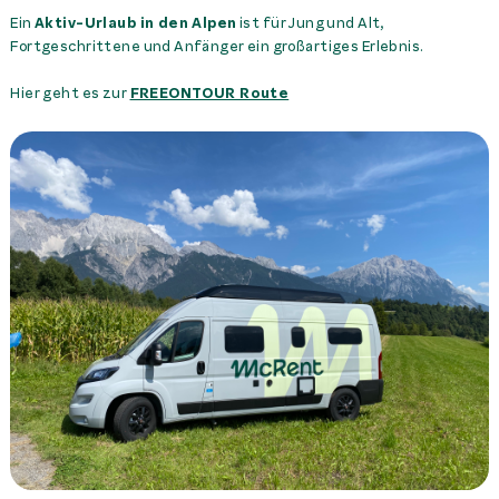
Ein
Aktiv-Urlaub in den Alpen
ist für Jung und Alt,
Fortgeschrittene und Anfänger ein großartiges Erlebnis.
Hier geht es zur
FREEONTOUR Route