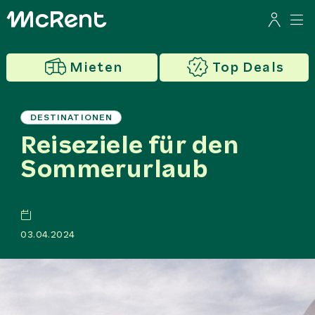
Mieten
Top Deals
DESTINATIONEN
Reiseziele für den
Sommerurlaub
03.04.2024