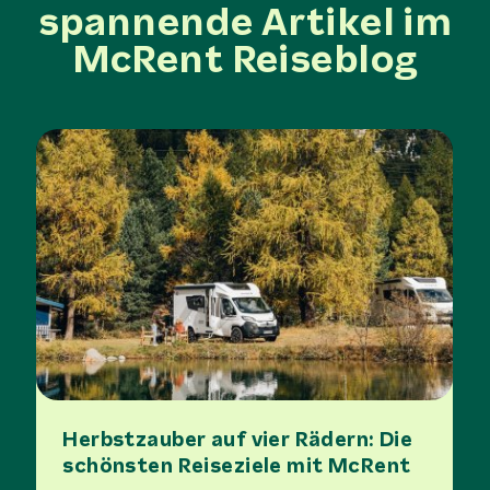
spannende Artikel im
McRent Reiseblog
Herbstzauber auf vier Rädern: Die
schönsten Reiseziele mit McRent