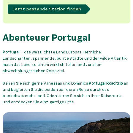
Jetzt passende Station finden
Abenteuer Portugal
Portugal
– das westlichste Land Europas. Herrliche
Landschaften, spannende, bunte Städte und der wilde Atlantik
mach das Land zu einem wirklich tollen und vor allem
abwechslungsreichen Reiseziel.
Sehen Sie sich gerne Vanessas und Dominics
Portugal Roadtrip
an
und begleiten Sie die beiden auf deren Reise durch das
beeindruckende Land. Orientieren Sie sich an ihrer Reiseroute
und entdecken Sie einzigartige Orte.