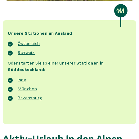
Unsere Stationen im Ausland
Österreich
Schweiz
Oder starten Sie ab einer unserer
Stationen in
Süddeutschland:
Isny
München
Ravensburg