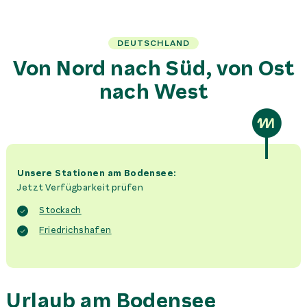
DEUTSCHLAND
Von Nord nach Süd, von Ost
nach West
Unsere Stationen am Bodensee:
Jetzt Verfügbarkeit prüfen
Stockach
Friedrichshafen
Urlaub am Bodensee