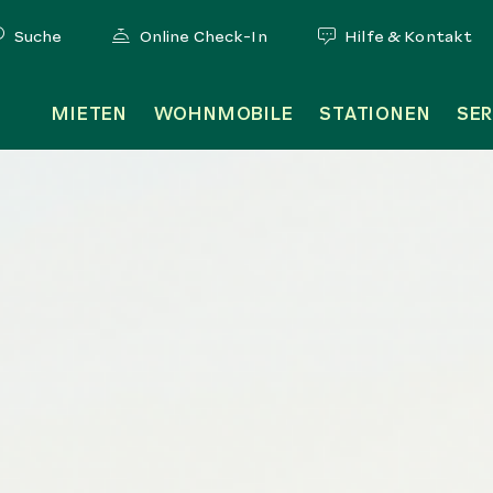
Suche
Online Check-In
Hilfe & Kontakt
MIETEN
WOHNMOBILE
STATIONEN
SER